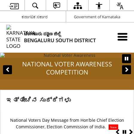
ಕರ್ನಾಟಕ ಸರ್ಕಾರ
Government of Karnataka
ಬೆಂಗಳೂರು ದಕ್ಷಿಣ ಜಿಲ್ಲೆ
BENGALURU SOUTH DISTRICT
NATIONAL VOTER AWARENESS
COMPETITION
ಇತ್ತೀಚಿನ ಸುದ್ದಿಗಳು
National Voters Day Message from Hon’ble Chief Election
Commissioner, Election Commission of India.
New